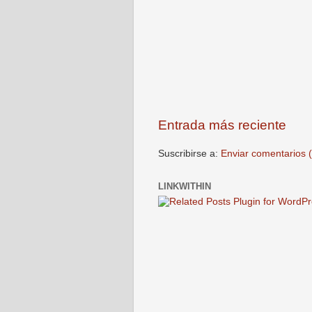
Entrada más reciente
Suscribirse a:
Enviar comentarios 
LINKWITHIN