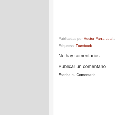
Publicadas por
Hector Parra Leal
Etiquetas:
Facebook
No hay comentarios:
Publicar un comentario
Escriba su Comentario