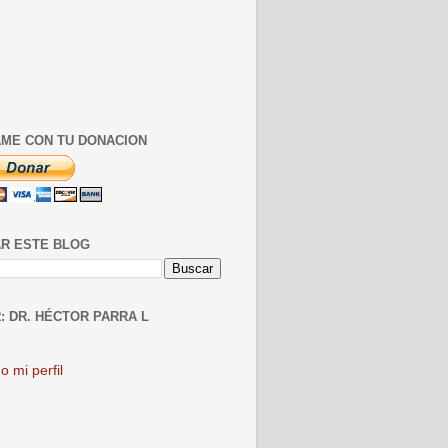
ME CON TU DONACION
R ESTE BLOG
: DR. HÉCTOR PARRA L
o mi perfil